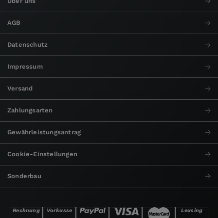
Über uns
AGB
Datenschutz
Impressum
Versand
Zahlungsarten
Gewährleistungsantrag
Cookie-Einstellungen
Sonderbau
Rechnung
Vorkasse
Leasing