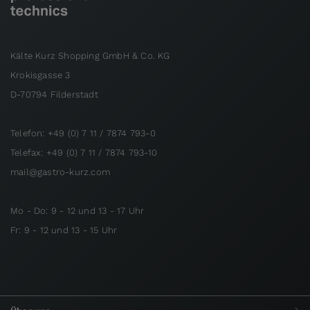
Kälte Kurz Shopping GmbH & Co. KG
Krokisgasse 3
D-70794 Filderstadt
Telefon: +49 (0) 7 11 / 7874 793-0
Telefax: +49 (0) 7 11 / 7874 793-10
mail@gastro-kurz.com
Mo - Do: 9 - 12 und 13 - 17 Uhr
Fr: 9 - 12 und 13 - 15 Uhr