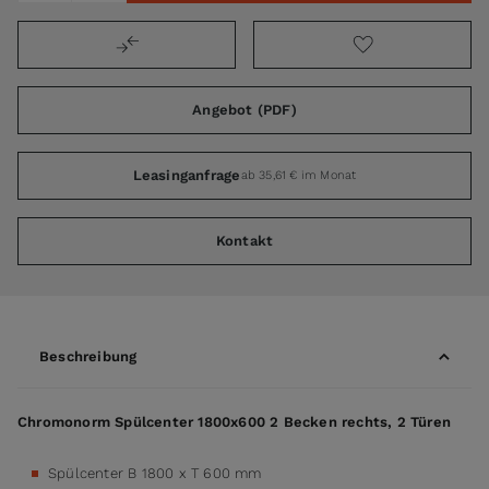
Angebot (PDF)
Leasinganfrage
ab 35,61 € im Monat
Kontakt
Beschreibung
Chromonorm Spülcenter 1800x600 2 Becken rechts, 2 Türen
Spülcenter B 1800 x T 600 mm