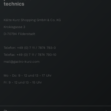
Kälte Kurz Shopping GmbH & Co. KG
Krokisgasse 3
D-70794 Filderstadt
Telefon: +49 (0) 7 11 / 7874 793-0
Telefax: +49 (0) 7 11 / 7874 793-10
mail@gastro-kurz.com
Mo - Do: 9 - 12 und 13 - 17 Uhr
Fr: 9 - 12 und 13 - 15 Uhr