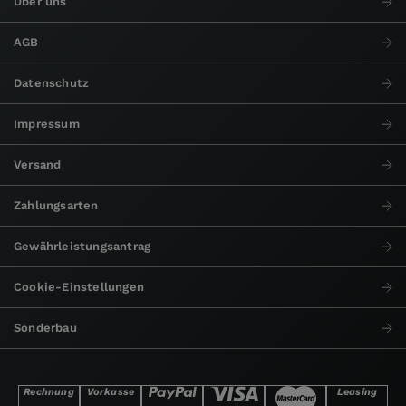
Über uns
AGB
Datenschutz
Impressum
Versand
Zahlungsarten
Gewährleistungsantrag
Cookie-Einstellungen
Sonderbau
Rechnung
Vorkasse
Leasing