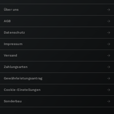
Über uns
AGB
Datenschutz
Impressum
Versand
Zahlungsarten
Gewährleistungsantrag
Cookie-Einstellungen
Sonderbau