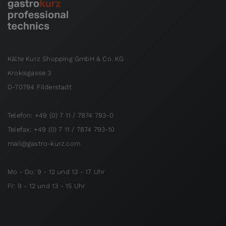
Kälte Kurz Shopping GmbH & Co. KG
Krokisgasse 3
D-70794 Filderstadt
Telefon: +49 (0) 7 11 / 7874 793-0
Telefax: +49 (0) 7 11 / 7874 793-10
mail@gastro-kurz.com
Mo - Do: 9 - 12 und 13 - 17 Uhr
Fr: 9 - 12 und 13 - 15 Uhr