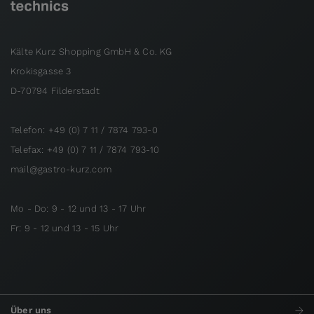
Kälte Kurz Shopping GmbH & Co. KG
Krokisgasse 3
D-70794 Filderstadt
Telefon: +49 (0) 7 11 / 7874 793-0
Telefax: +49 (0) 7 11 / 7874 793-10
mail@gastro-kurz.com
Mo - Do: 9 - 12 und 13 - 17 Uhr
Fr: 9 - 12 und 13 - 15 Uhr
Über uns