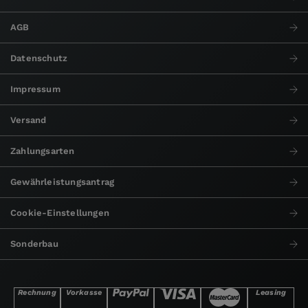
AGB
Datenschutz
Impressum
Versand
Zahlungsarten
Gewährleistungsantrag
Cookie-Einstellungen
Sonderbau
Rechnung
Vorkasse
Leasing