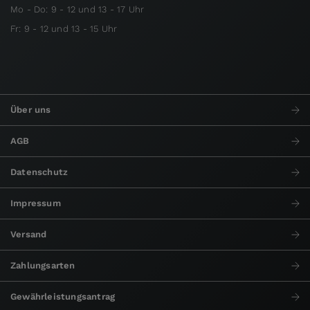
Mo - Do: 9 - 12 und 13 - 17 Uhr
Fr: 9 - 12 und 13 - 15 Uhr
Über uns
AGB
Datenschutz
Impressum
Versand
Zahlungsarten
Gewährleistungsantrag