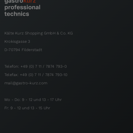
Kälte Kurz Shopping GmbH & Co. KG
Krokisgasse 3
D-70794 Filderstadt
Telefon: +49 (0) 7 11 / 7874 793-0
Telefax: +49 (0) 7 11 / 7874 793-10
mail@gastro-kurz.com
Mo - Do: 9 - 12 und 13 - 17 Uhr
Fr: 9 - 12 und 13 - 15 Uhr