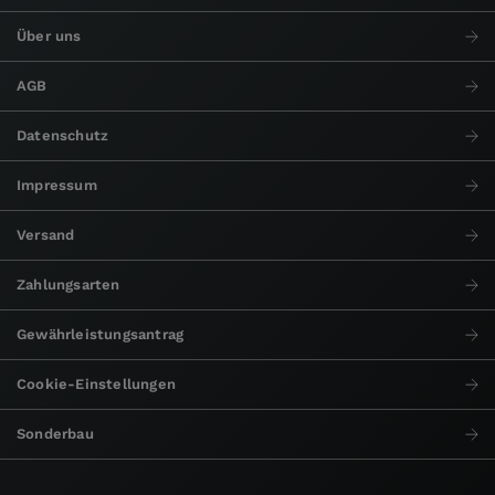
Über uns
AGB
Datenschutz
Impressum
Versand
Zahlungsarten
Gewährleistungsantrag
Cookie-Einstellungen
Sonderbau