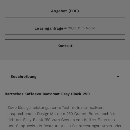
Angebot (PDF)
Leasinganfrage
ab 20,98 € im Monat
Kontakt
Beschreibung
Bartscher Kaffeevollautomat Easy Black 250
Zuverlässige, leistungsstarke Technik im kompakten,
ansprechenden Design.Mit dem 250 Gramm Bohnenbehälter
lädt der Easy Black 250 zum Genuss von Kaffee, Espresso
und Cappuccino in Restaurants, in Besprechungsräumen oder