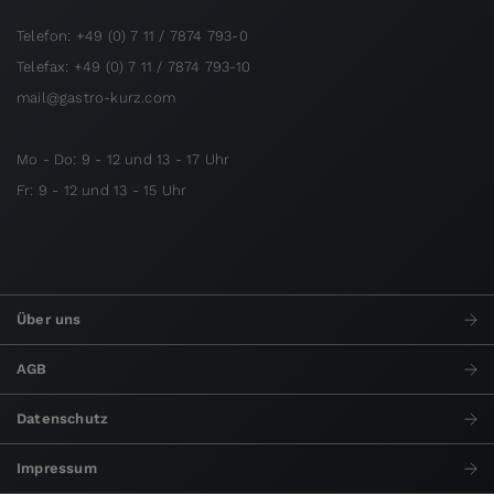
Telefon: +49 (0) 7 11 / 7874 793-0
Telefax: +49 (0) 7 11 / 7874 793-10
mail@gastro-kurz.com
Mo - Do: 9 - 12 und 13 - 17 Uhr
Fr: 9 - 12 und 13 - 15 Uhr
Über uns
AGB
Datenschutz
Impressum