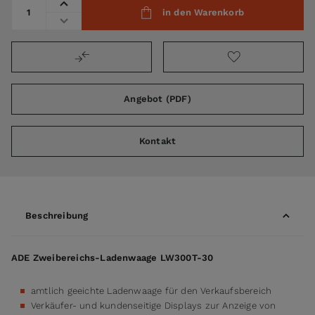
Menge
in den Warenkorb
Angebot (PDF)
Kontakt
Beschreibung
ADE Zweibereichs-Ladenwaage LW300T-30
amtlich geeichte Ladenwaage für den Verkaufsbereich
Verkäufer- und kundenseitige Displays zur Anzeige von