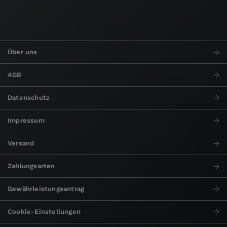
Über uns
AGB
Datenschutz
Impressum
Versand
Zahlungsarten
Gewährleistungsantrag
Cookie-Einstellungen