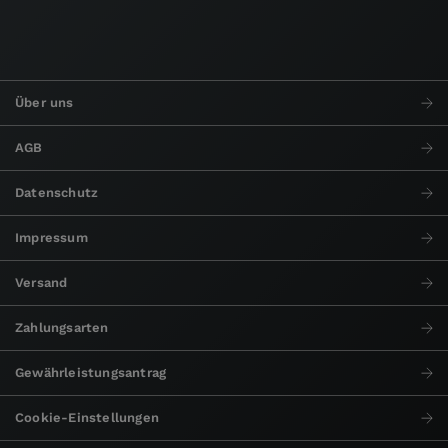
Über uns
AGB
Datenschutz
Impressum
Versand
Zahlungsarten
Gewährleistungsantrag
Cookie-Einstellungen