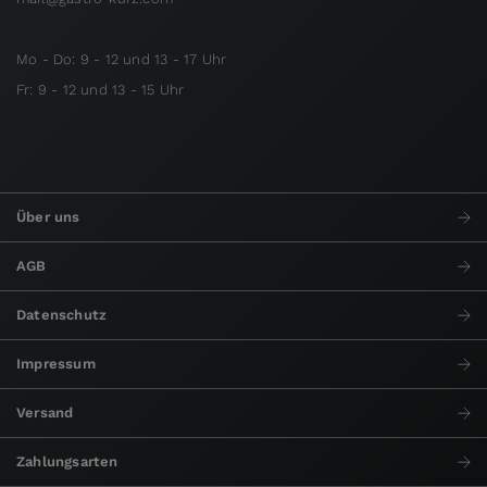
Mo - Do: 9 - 12 und 13 - 17 Uhr
Fr: 9 - 12 und 13 - 15 Uhr
Über uns
AGB
Datenschutz
Impressum
Versand
Zahlungsarten