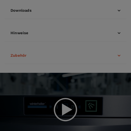
Downloads
Hinweise
Zubehör