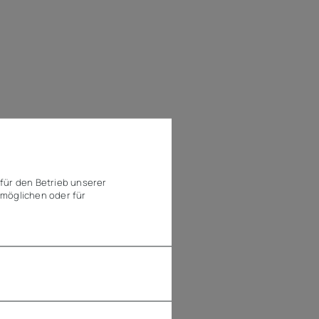
für den Betrieb unserer
möglichen oder für