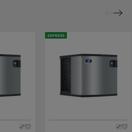
EXPRESS