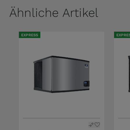
Ähnliche Artikel
EXPRESS
EXPRE