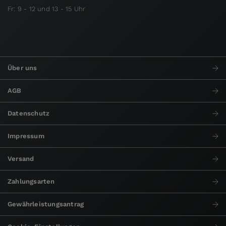
Fr: 9 - 12 und 13 - 15 Uhr
Über uns
AGB
Datenschutz
Impressum
Versand
Zahlungsarten
Gewährleistungsantrag