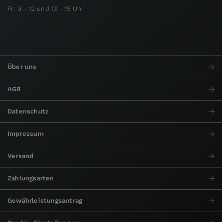
Fr: 9 - 12 und 13 - 15 Uhr
Über uns
AGB
Datenschutz
Impressum
Versand
Zahlungsarten
Gewährleistungsantrag