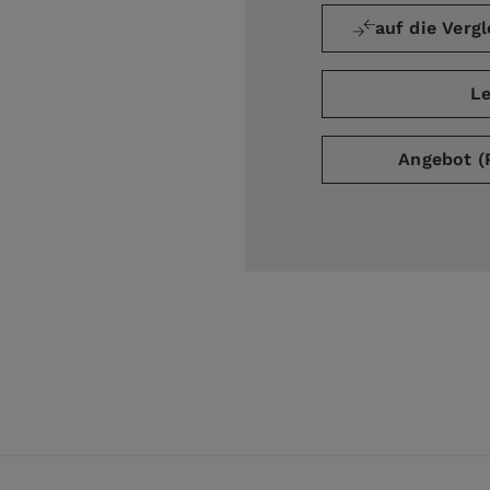
auf die Vergl
Le
Angebot (