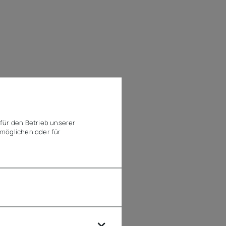
für den Betrieb unserer
möglichen oder für