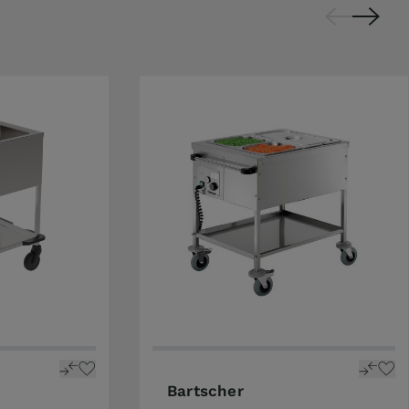
Bartscher