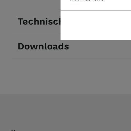
Technische Daten
Downloads