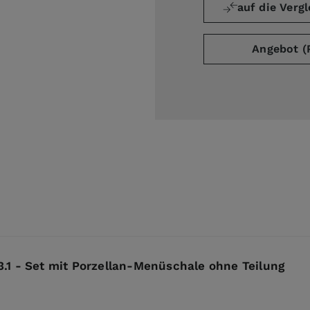
auf die Vergl
Angebot (
.1 - Set mit Porzellan-Menüschale ohne Teilung