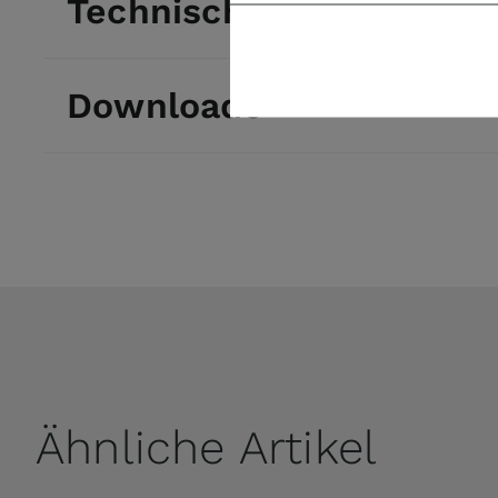
Technische Daten
Downloads
Ähnliche Artikel