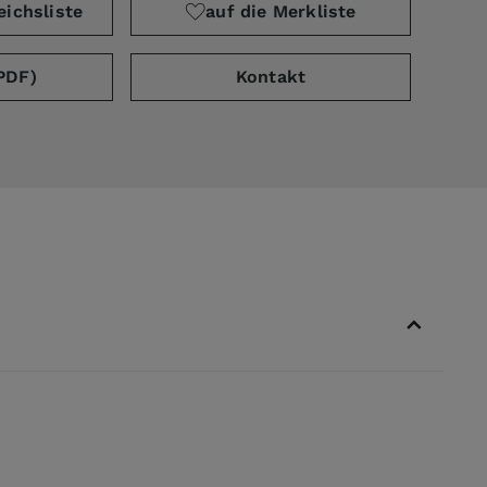
eichsliste
auf die Merkliste
PDF)
Kontakt