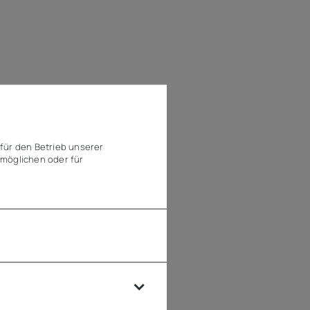
für den Betrieb unserer
möglichen oder für