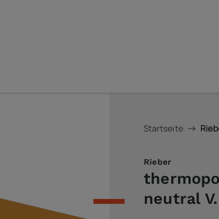
Startseite
Rieb
Rieber
thermopo
neutral V.