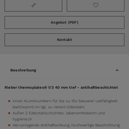
Angebot (PDF)
Kontakt
Beschreibung
Rieber thermoplates® 1/3 40 mm tief - antihaftbeschichtet
Innen Aluminiumkern für bis zu 10x besserer Leitfähigkeit
(kalt/warm) im Vgl. zu reinem Edelstahl
Außen 2 Edelstahlschichten, lebensmittelecht und
hygienisch
Hervorragende Antihaftwirkung, hochwertige Beschichtung