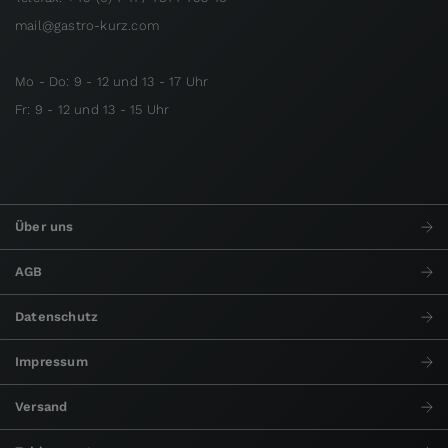
mail@gastro-kurz.com
Mo - Do: 9 - 12 und 13 - 17 Uhr
Fr: 9 - 12 und 13 - 15 Uhr
Über uns
AGB
Datenschutz
Impressum
Versand