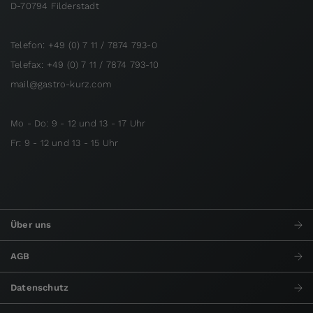
D-70794 Filderstadt
Telefon: +49 (0) 7 11 / 7874 793-0
Telefax: +49 (0) 7 11 / 7874 793-10
mail@gastro-kurz.com
Mo - Do: 9 - 12 und 13 - 17 Uhr
Fr: 9 - 12 und 13 - 15 Uhr
Über uns
AGB
Datenschutz