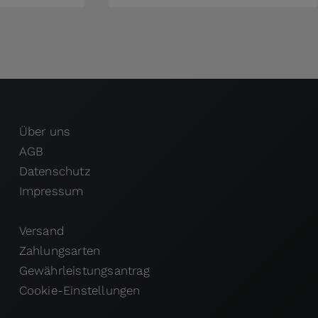
Über uns
AGB
Datenschutz
Impressum
Versand
Zahlungsarten
Gewährleistungsantrag
Cookie-Einstellungen