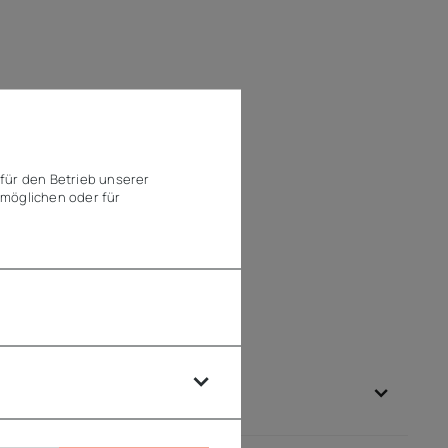
für den Betrieb unserer
möglichen oder für