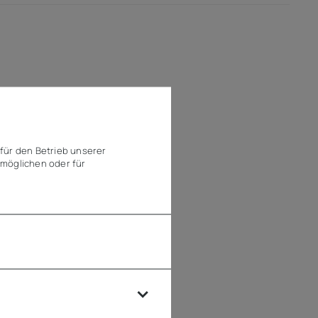
für den Betrieb unserer
möglichen oder für