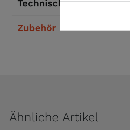
Technische Daten
Zubehör
Ähnliche Artikel