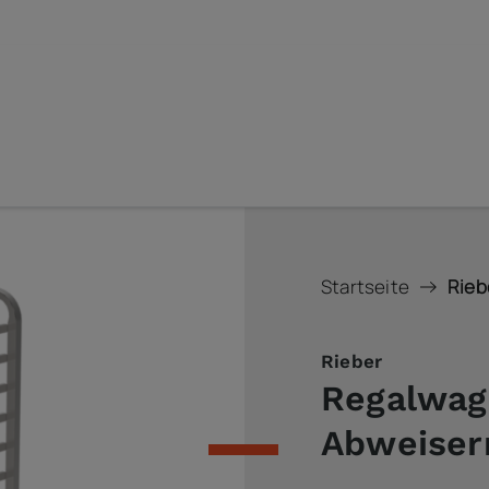
Startseite
Rieb
Rieber
Regalwag
Abweiser