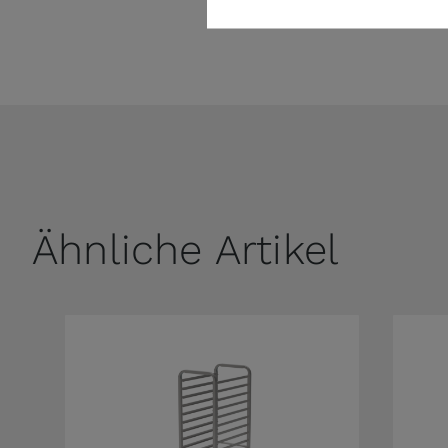
Ähnliche Artikel