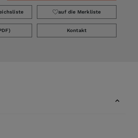
eichsliste
auf die Merkliste
PDF)
Kontakt