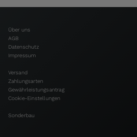
Über uns
AGB
Datenschutz
Impressum
Versand
Zahlungsarten
Gewährleistungsantrag
Cookie-Einstellungen
Sonderbau