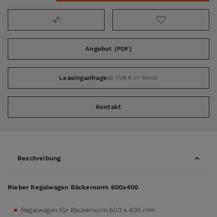
Angebot (PDF)
Leasinganfrage
ab 17,46 € im Monat
Kontakt
Beschreibung
Rieber Regalwagen Bäckernorm 600x400
Regalwagen für Bäckernorm 600 x 400 mm