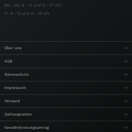
Mo - Do: 9 - 12 und 13 - 17 Uhr
Fr: 9 - 12 und 13 - 15 Uhr
Über uns
AGB
Datenschutz
Impressum
Versand
Zahlungsarten
Gewährleistungsantrag