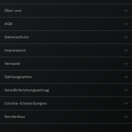
Über uns
AGB
Datenschutz
Impressum
Versand
Zahlungsarten
Gewährleistungsantrag
Cookie-Einstellungen
Sonderbau