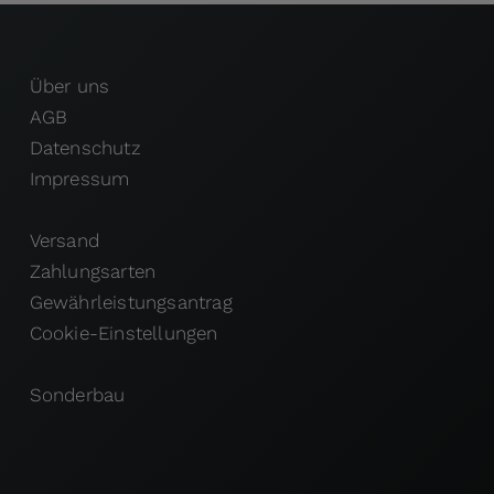
Über uns
AGB
Datenschutz
Impressum
Versand
Zahlungsarten
Gewährleistungsantrag
Cookie-Einstellungen
Sonderbau