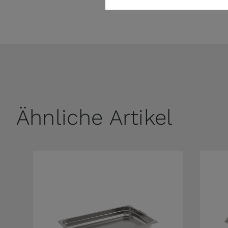
Ähnliche Artikel