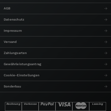
AGB
Datenschutz
Impressum
Versand
Zahlungsarten
Gewährleistungsantrag
Cookie-Einstellungen
Sonderbau
Rechnung
Vorkasse
Leasing