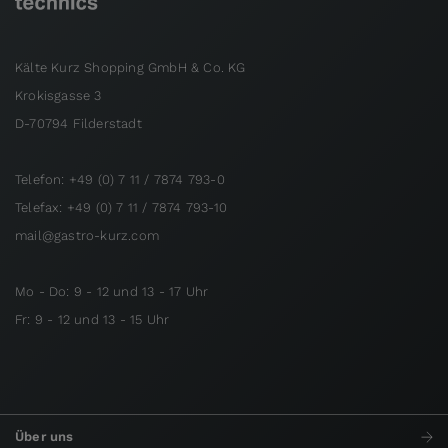
Kälte Kurz Shopping GmbH & Co. KG
Krokisgasse 3
D-70794 Filderstadt
Telefon: +49 (0) 7 11 / 7874 793-0
Telefax: +49 (0) 7 11 / 7874 793-10
mail@gastro-kurz.com
Mo - Do: 9 - 12 und 13 - 17 Uhr
Fr: 9 - 12 und 13 - 15 Uhr
Über uns