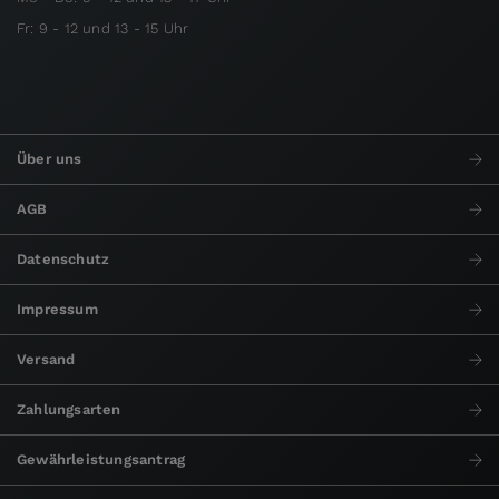
Fr: 9 - 12 und 13 - 15 Uhr
Über uns
AGB
Datenschutz
Impressum
Versand
Zahlungsarten
Gewährleistungsantrag