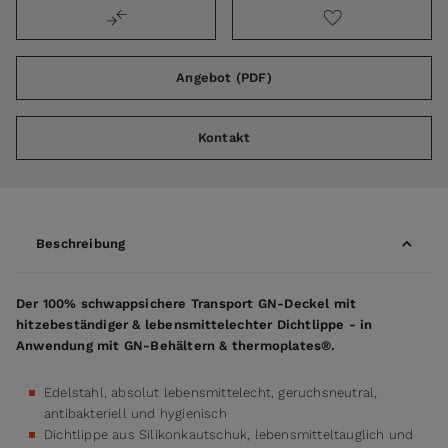
Angebot (PDF)
Kontakt
Beschreibung
Der 100% schwappsichere Transport GN-Deckel mit
hitzebeständiger & lebensmittelechter Dichtlippe - in
Anwendung mit GN-Behältern & thermoplates®.
Edelstahl, absolut lebensmittelecht, geruchsneutral,
antibakteriell und hygienisch
Dichtlippe aus Silikonkautschuk, lebensmitteltauglich und