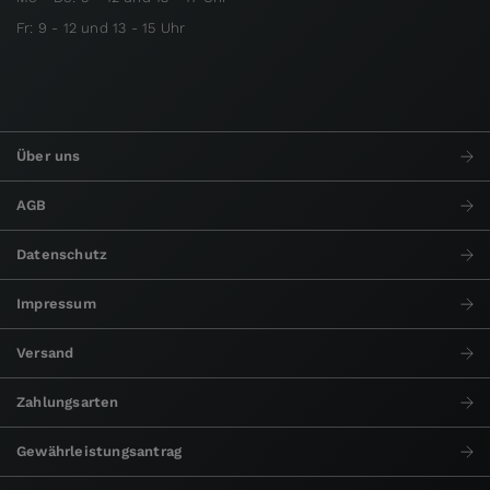
Fr: 9 - 12 und 13 - 15 Uhr
Über uns
AGB
Datenschutz
Impressum
Versand
Zahlungsarten
Gewährleistungsantrag