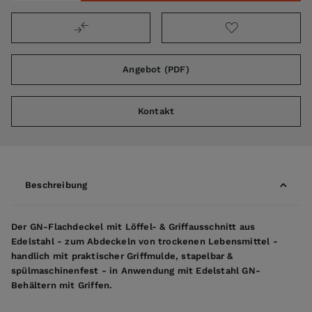
Angebot (PDF)
Kontakt
Beschreibung
Der GN-Flachdeckel mit Löffel- & Griffausschnitt aus
Edelstahl - zum Abdeckeln von trockenen Lebensmittel -
handlich mit praktischer Griffmulde, stapelbar &
spülmaschinenfest - in Anwendung mit Edelstahl GN-
Behältern mit Griffen.