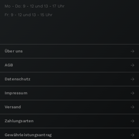
Mo - Do: 9 - 12 und 13 - 17 Uhr
Fr: 9 - 12 und 13 - 15 Uhr
Über uns
AGB
Datenschutz
Impressum
Versand
Zahlungsarten
Gewährleistungsantrag