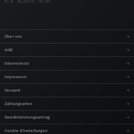
Fr: 9 - 12 und 13 - 15 Uhr
Über uns
AGB
Datenschutz
Impressum
Versand
Zahlungsarten
Gewährleistungsantrag
Cookie-Einstellungen