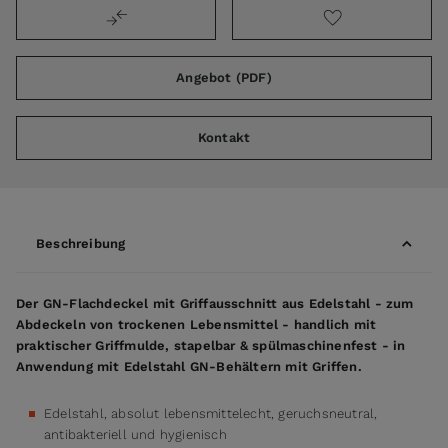
Angebot (PDF)
Kontakt
Beschreibung
Der GN-Flachdeckel mit Griffausschnitt aus Edelstahl - zum
Abdeckeln von trockenen Lebensmittel - handlich mit
praktischer Griffmulde, stapelbar & spülmaschinenfest - in
Anwendung mit Edelstahl GN-Behältern mit Griffen.
Edelstahl, absolut lebensmittelecht, geruchsneutral,
antibakteriell und hygienisch