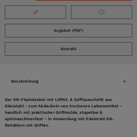
Angebot (PDF)
Kontakt
Beschreibung
Der GN-Flachdeckel mit Löffel- & Griffausschnitt aus
Edelstahl - zum Abdeckeln von trockenen Lebensmittel -
handlich mit praktischer Griffmulde, stapelbar &
spülmaschinenfest - in Anwendung mit Edelstahl GN-
Behältern mit Griffen.