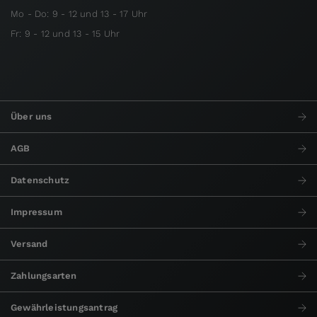
Mo - Do: 9 - 12 und 13 - 17 Uhr
Fr: 9 - 12 und 13 - 15 Uhr
Über uns
AGB
Datenschutz
Impressum
Versand
Zahlungsarten
Gewährleistungsantrag