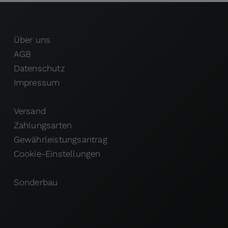
Über uns
AGB
Datenschutz
Impressum
Versand
Zahlungsarten
Gewährleistungsantrag
Cookie-Einstellungen
Sonderbau