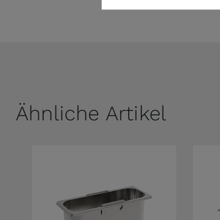
Ähnliche Artikel