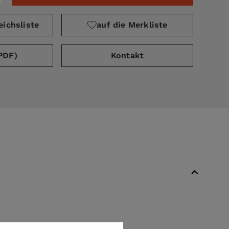
eichsliste
auf die Merkliste
PDF)
Kontakt