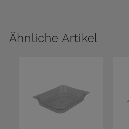
Ähnliche Artikel