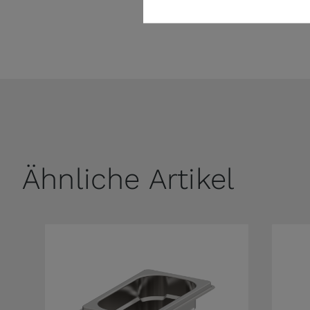
Ähnliche Artikel