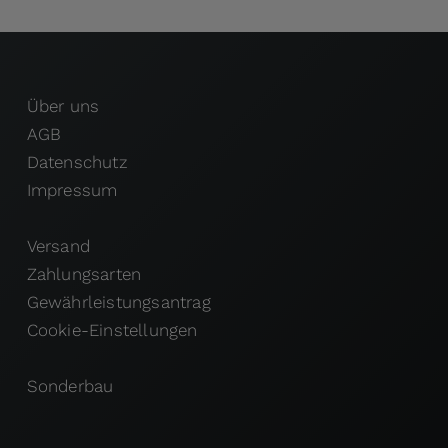
Über uns
AGB
Datenschutz
Impressum
Versand
Zahlungsarten
Gewährleistungsantrag
Cookie-Einstellungen
Sonderbau