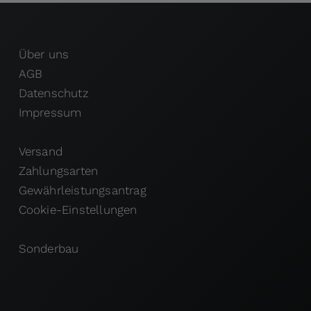
Über uns
AGB
Datenschutz
Impressum
Versand
Zahlungsarten
Gewährleistungsantrag
Cookie-Einstellungen
Sonderbau