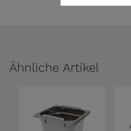
Ähnliche Artikel