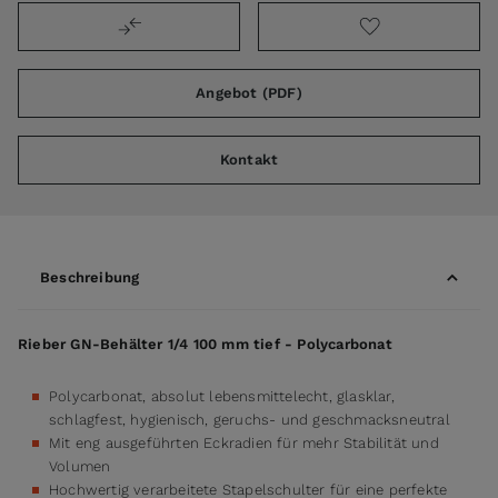
Angebot (PDF)
Kontakt
Beschreibung
Rieber GN-Behälter 1/4 100 mm tief - Polycarbonat
Polycarbonat, absolut lebensmittelecht, glasklar,
schlagfest, hygienisch, geruchs- und geschmacksneutral
Mit eng ausgeführten Eckradien für mehr Stabilität und
Volumen
Hochwertig verarbeitete Stapelschulter für eine perfekte