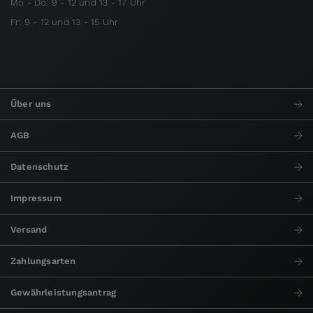
Mo - Do: 9 - 12 und 13 - 17 Uhr
Fr: 9 - 12 und 13 - 15 Uhr
Über uns
AGB
Datenschutz
Impressum
Versand
Zahlungsarten
Gewährleistungsantrag