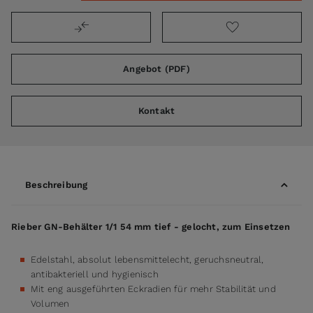
Angebot (PDF)
Kontakt
Beschreibung
Rieber GN-Behälter 1/1 54 mm tief - gelocht, zum Einsetzen
Edelstahl, absolut lebensmittelecht, geruchsneutral,
antibakteriell und hygienisch
Mit eng ausgeführten Eckradien für mehr Stabilität und
Volumen