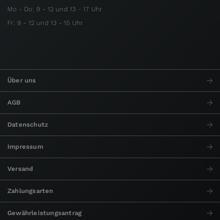
Mo - Do: 9 - 12 und 13 - 17 Uhr
Fr: 9 - 12 und 13 - 15 Uhr
Über uns
AGB
Datenschutz
Impressum
Versand
Zahlungsarten
Gewährleistungsantrag