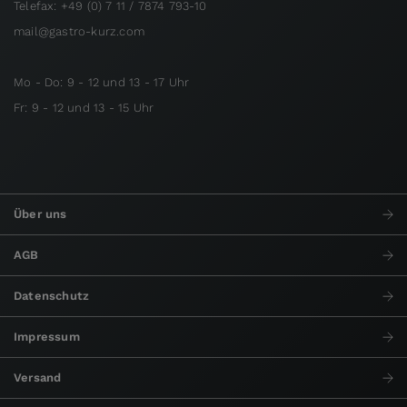
Telefax: +49 (0) 7 11 / 7874 793-10
mail@gastro-kurz.com
Mo - Do: 9 - 12 und 13 - 17 Uhr
Fr: 9 - 12 und 13 - 15 Uhr
Über uns
AGB
Datenschutz
Impressum
Versand