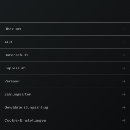
Über uns
AGB
Datenschutz
Impressum
Versand
Zahlungsarten
Gewährleistungsantrag
Cookie-Einstellungen