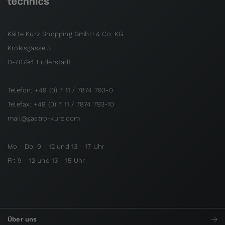
Kälte Kurz Shopping GmbH & Co. KG
Krokisgasse 3
D-70794 Filderstadt
Telefon: +49 (0) 7 11 / 7874 793-0
Telefax: +49 (0) 7 11 / 7874 793-10
mail@gastro-kurz.com
Mo - Do: 9 - 12 und 13 - 17 Uhr
Fr: 9 - 12 und 13 - 15 Uhr
Über uns