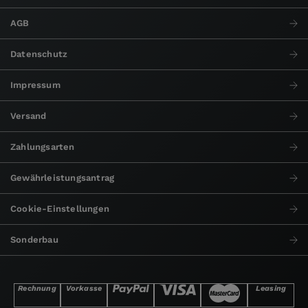
AGB
Datenschutz
Impressum
Versand
Zahlungsarten
Gewährleistungsantrag
Cookie-Einstellungen
Sonderbau
Rechnung
Vorkasse
Leasing