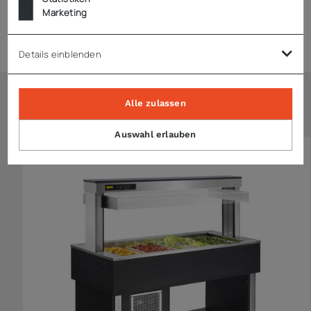
Marketing
Hinweise
Details einblenden
Alle zulassen
Ähnliche Artikel
Auswahl erlauben