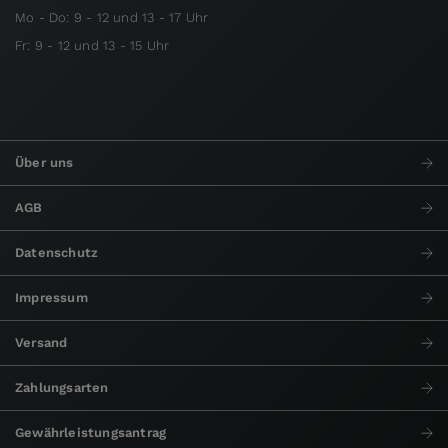
Mo - Do: 9 - 12 und 13 - 17 Uhr
Fr: 9 - 12 und 13 - 15 Uhr
Über uns
AGB
Datenschutz
Impressum
Versand
Zahlungsarten
Gewährleistungsantrag