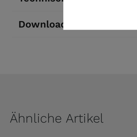
Downloads
Ähnliche Artikel