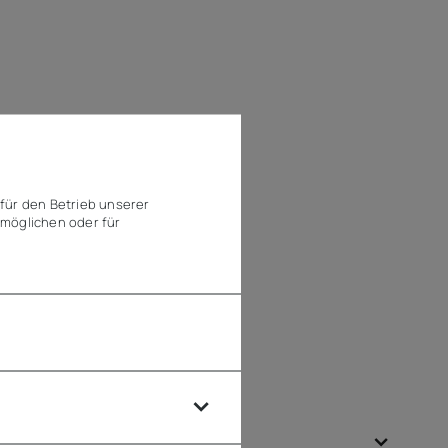
für den Betrieb unserer
möglichen oder für