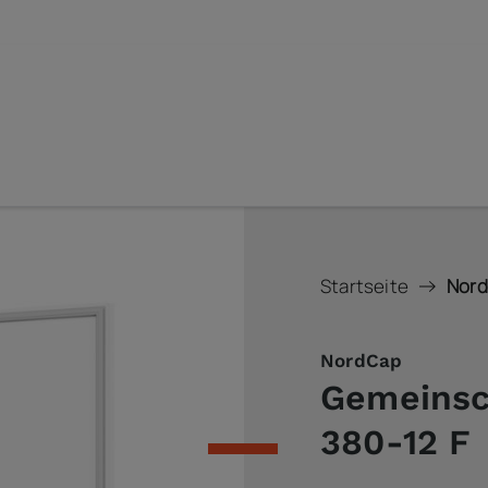
Startseite
Nord
NordCap
Gemeinsc
380-12 F