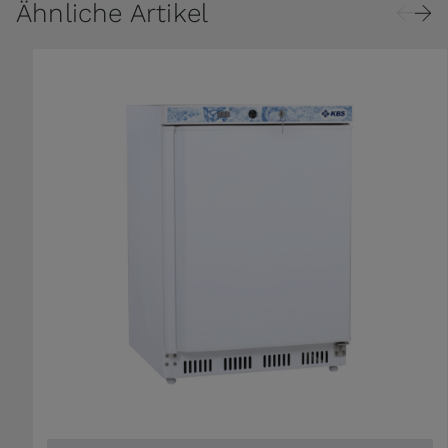
Ähnliche Artikel