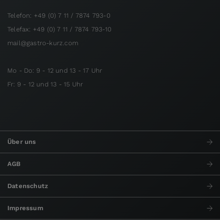
Telefon: +49 (0) 7 11 / 7874 793-0
Telefax: +49 (0) 7 11 / 7874 793-10
mail@gastro-kurz.com
Mo - Do: 9 - 12 und 13 - 17 Uhr
Fr: 9 - 12 und 13 - 15 Uhr
Über uns
AGB
Datenschutz
Impressum