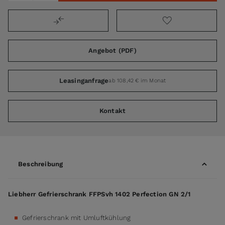
Angebot (PDF)
Leasinganfrage
ab 108,42 € im Monat
Kontakt
Beschreibung
Liebherr Gefrierschrank FFPSvh 1402 Perfection GN 2/1
Gefrierschrank mit Umluftkühlung