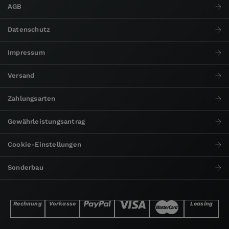
AGB
Datenschutz
Impressum
Versand
Zahlungsarten
Gewährleistungsantrag
Cookie-Einstellungen
Sonderbau
Rechnung
Vorkasse
Leasing