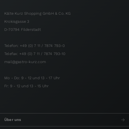
Kälte Kurz Shopping GmbH & Co. KG
Krokisgasse 3
D-70794 Filderstadt
Telefon: +49 (0) 7 11 / 7874 793-0
Telefax: +49 (0) 7 11 / 7874 793-10
mail@gastro-kurz.com
Mo - Do: 9 - 12 und 13 - 17 Uhr
Fr: 9 - 12 und 13 - 15 Uhr
Über uns