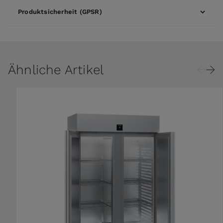
Produktsicherheit (GPSR)
Ähnliche Artikel