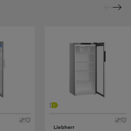
Liebherr