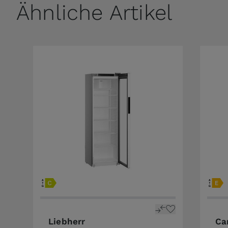
Ähnliche Artikel
Liebherr
Ca