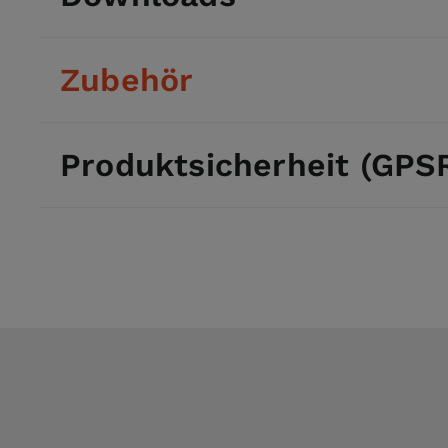
Zubehör
Produktsicherheit (GPS