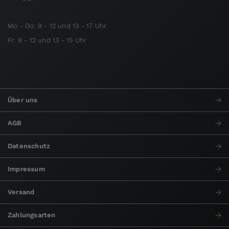
Mo - Do: 9 - 12 und 13 - 17 Uhr
Fr: 9 - 12 und 13 - 15 Uhr
Über uns
AGB
Datenschutz
Impressum
Versand
Zahlungsarten