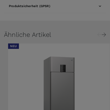
Produktsicherheit (GPSR)
Ähnliche Artikel
NEU