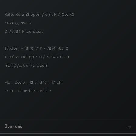
Kälte Kurz Shopping GmbH & Co. KG
Krokisgasse 3
D-70794 Filderstadt
Telefon: +49 (0) 7 11 / 7874 793-0
Telefax: +49 (0) 7 11 / 7874 793-10
mail@gastro-kurz.com
Mo - Do: 9 - 12 und 13 - 17 Uhr
Fr: 9 - 12 und 13 - 15 Uhr
Über uns