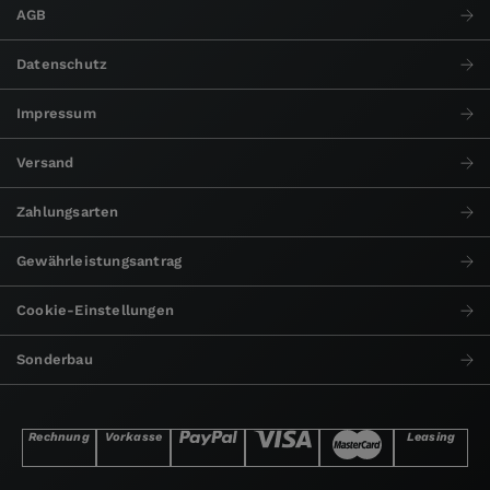
AGB
Datenschutz
Impressum
Versand
Zahlungsarten
Gewährleistungsantrag
Cookie-Einstellungen
Sonderbau
Rechnung
Vorkasse
Leasing