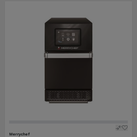
Merrychef