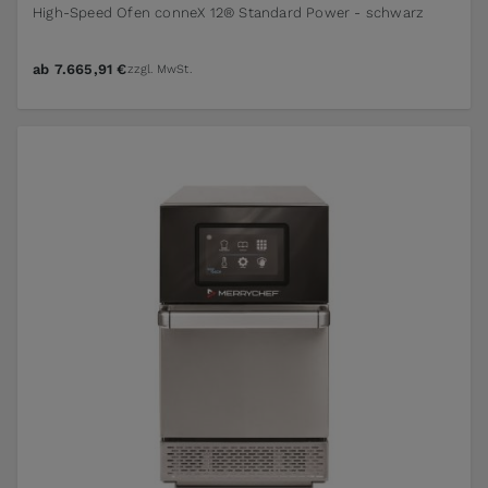
High-Speed Ofen conneX 12® Standard Power - schwarz
ab
7.665,91 €
zzgl. MwSt.