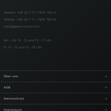
Telefon: +49 (0) 7 11 / 7874 793-0
Telefax: +49 (0) 7 11 / 7874 793-10
mail@gastro-kurz.com
Mo - Do: 9 - 12 und 13 - 17 Uhr
Fr: 9 - 12 und 13 - 15 Uhr
Über uns
AGB
Datenschutz
Impressum