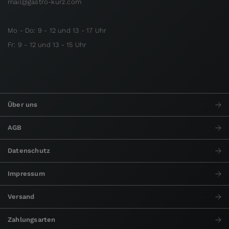
mail@gastro-kurz.com
Mo - Do: 9 - 12 und 13 - 17 Uhr
Fr: 9 - 12 und 13 - 15 Uhr
Über uns
AGB
Datenschutz
Impressum
Versand
Zahlungsarten