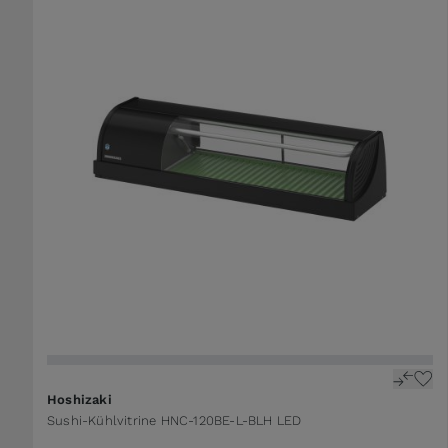
Hoshizaki
Sushi-Kühlvitrine HNC-120BE-L-BLH LED