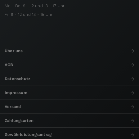
Mo - Do: 9 - 12 und 13 - 17 Uhr
Fr: 9 - 12 und 13 - 15 Uhr
Über uns
AGB
Datenschutz
Impressum
Versand
Zahlungsarten
Gewährleistungsantrag