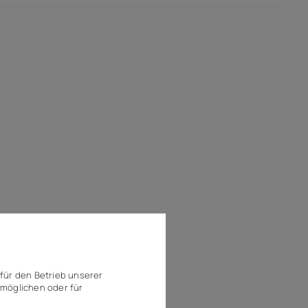
für den Betrieb unserer
möglichen oder für