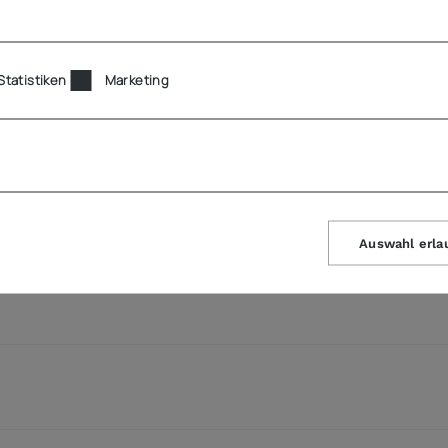
Statistiken
Marketing
Auswahl erla