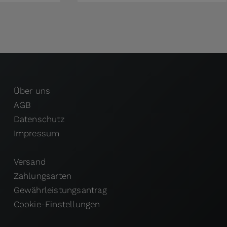
Über uns
AGB
Datenschutz
Impressum
Versand
Zahlungsarten
Gewährleistungsantrag
Cookie-Einstellungen