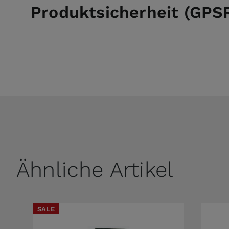
Produktsicherheit (GPS
Ähnliche Artikel
SALE