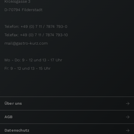
Krokisgasse 3
D-70794 Filderstadt
Telefon: +49 (0) 7 11 / 7874 793-0
Telefax: +49 (0) 7 11 / 7874 793-10
mail@gastro-kurz.com
Mo - Do: 9 - 12 und 13 - 17 Uhr
Fr: 9 - 12 und 13 - 15 Uhr
Über uns
AGB
Datenschutz