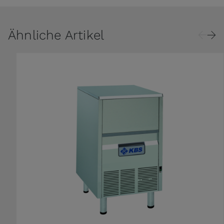
Ähnliche Artikel